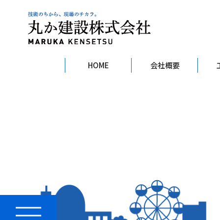
HOME
会社概要