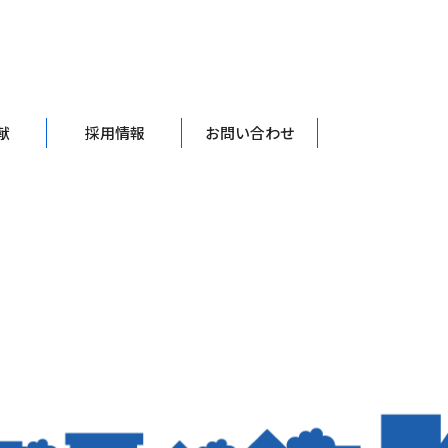
献
採用情報
お問い合わせ