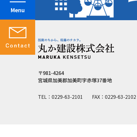
Menu
〒981-4264
宮城県加美郡加美町字赤塚37番地
TEL：0229-63-2101
FAX：0229-63-2102