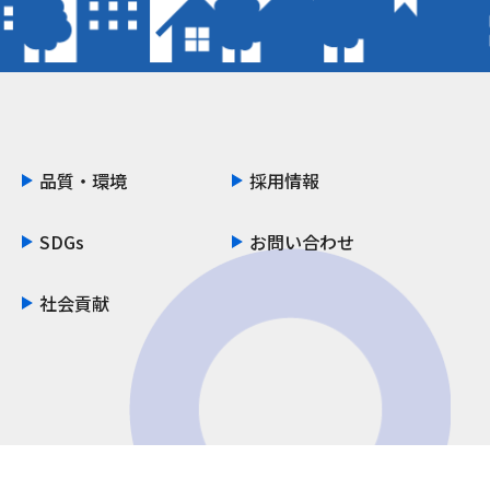
品質・環境
採用情報
SDGs
お問い合わせ
社会貢献